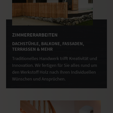
ZIMMERERARBEITEN
DACHSTÜHLE, BALKONE, FASSADEN,
TERRASSEN & MEHR
Traditionelles Handwerk trifft Kreativität und
Innovation. Wir fertigen für Sie alles rund um
den Werkstoff Holz nach Ihren Individuellen
Wünschen und Ansprüchen.