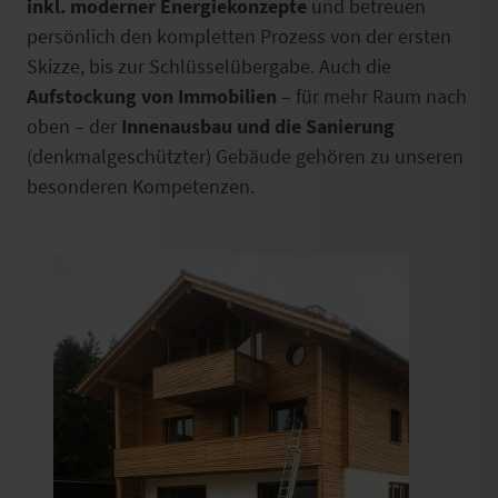
inkl. moderner Energiekonzepte
und betreuen
persönlich den kompletten Prozess von der ersten
Skizze, bis zur Schlüsselübergabe. Auch die
Aufstockung von Immobilien
– für mehr Raum nach
oben – der
Innenausbau und die Sanierung
(denkmalgeschützter) Gebäude gehören zu unseren
besonderen Kompetenzen.