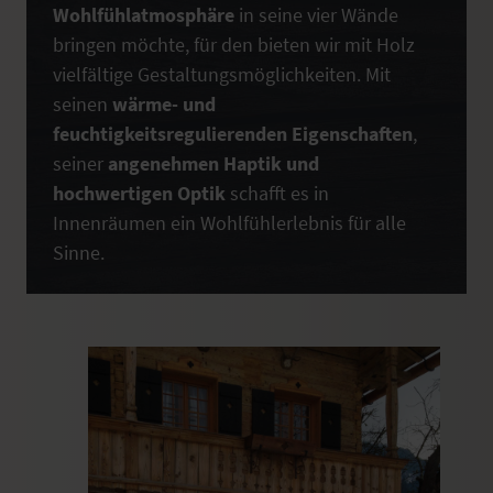
Wohlfühlatmosphäre
in seine vier Wände
bringen möchte, für den bieten wir mit Holz
vielfältige Gestaltungsmöglichkeiten. Mit
seinen
wärme- und
feuchtigkeitsregulierenden Eigenschaften
,
seiner
angenehmen Haptik und
hochwertigen Optik
schafft es in
Innenräumen ein Wohlfühlerlebnis für alle
Sinne.