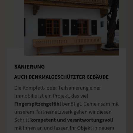
SANIERUNG
AUCH DENKMALGESCHÜTZTER GEBÄUDE
Die Komplett- oder Teilsanierung einer
Immobilie ist ein Projekt, das viel
Fingerspitzengefühl
benötigt. Gemeinsam mit
unserem Partnernetzwerk gehen wir diesen
Schritt
kompetent und verantwortungsvoll
mit Ihnen an und lassen Ihr Objekt in neuem