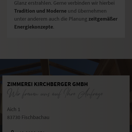
Glanz erstrahlen. Gerne verbinden wir hierbei
Tradition und Moderne
und übernehmen
unter anderem auch die Planung
zeitgemäßer
Energiekonzepte
.
ZIMMEREI KIRCHBERGER GMBH
Wir freuen uns auf Ihre Anfrage
Aich 1
83730 Fischbachau