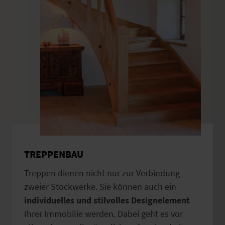
TREPPENBAU
Treppen dienen nicht nur zur Verbindung
zweier Stockwerke. Sie können auch ein
individuelles und stilvolles Designelement
Ihrer Immobilie werden. Dabei geht es vor